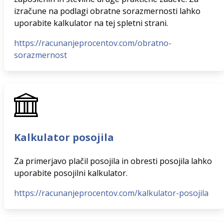
izračune na podlagi obratne sorazmernosti lahko
uporabite kalkulator na tej spletni strani.
https://racunanjeprocentov.com/obratno-
sorazmernost
Kalkulator posojila
Za primerjavo plačil posojila in obresti posojila lahko
uporabite posojilni kalkulator.
https://racunanjeprocentov.com/kalkulator-posojila