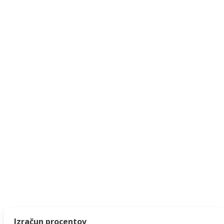
Izračun procentov