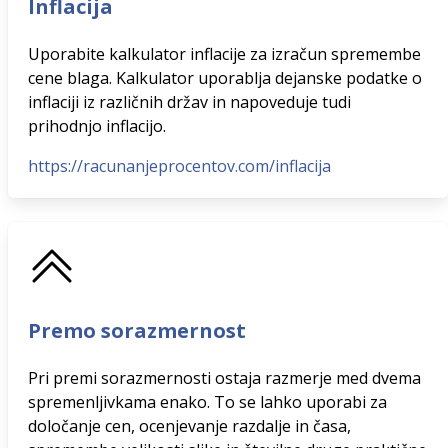
Inflacija
Uporabite kalkulator inflacije za izračun spremembe
cene blaga. Kalkulator uporablja dejanske podatke o
inflaciji iz različnih držav in napoveduje tudi
prihodnjo inflacijo.
https://racunanjeprocentov.com/inflacija
Premo sorazmernost
Pri premi sorazmernosti ostaja razmerje med dvema
spremenljivkama enako. To se lahko uporabi za
določanje cen, ocenjevanje razdalje in časa,