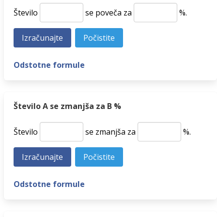
Število
se poveča za
%.
Odstotne formule
Število A se zmanjša za B %
Število
se zmanjša za
%.
Odstotne formule