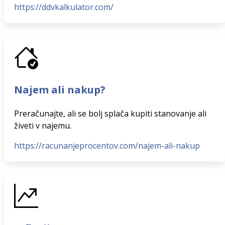
https://ddvkalkulator.com/
Najem ali nakup?
Preračunajte, ali se bolj splača kupiti stanovanje ali
živeti v najemu.
https://racunanjeprocentov.com/najem-ali-nakup