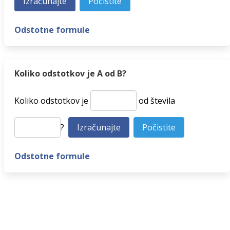
Odstotne formule
Koliko odstotkov je A od B?
Koliko odstotkov je
od števila
?
Odstotne formule