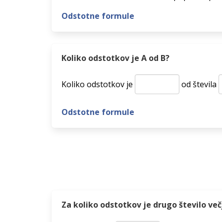
Odstotne formule
Koliko odstotkov je A od B?
Koliko odstotkov je
od števila
Odstotne formule
Za koliko odstotkov je drugo število več