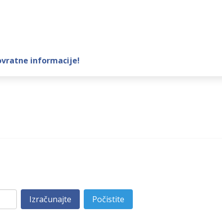
ovratne informacije!