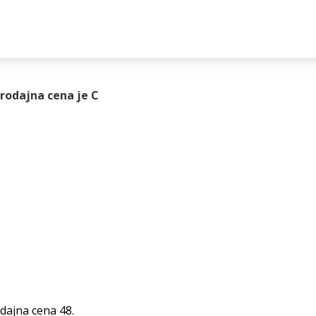
rodajna cena je C
dajna cena 48.